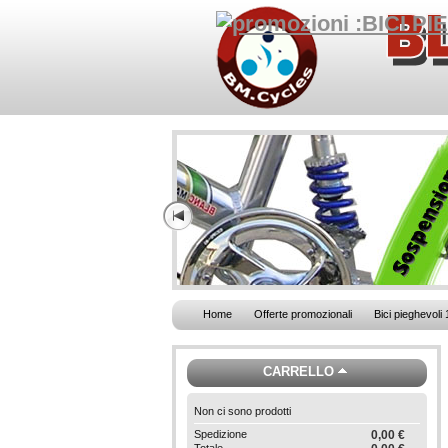
Home
Offerte promozionali
Bici pieghevoli 
CARRELLO
Non ci sono prodotti
Spedizione
0,00 €
Totale