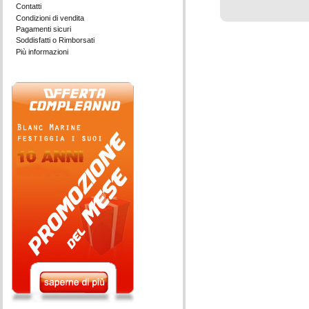
Contatti
Condizioni di vendita
Pagamenti sicuri
Soddisfatti o Rimborsati
Più informazioni