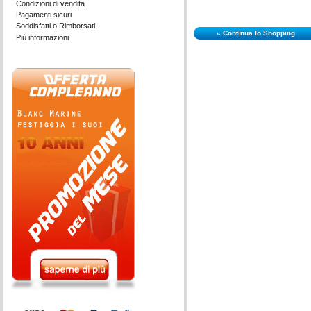
Condizioni di vendita
Pagamenti sicuri
Soddisfatti o Rimborsati
« Continua lo Shopping
Più informazioni